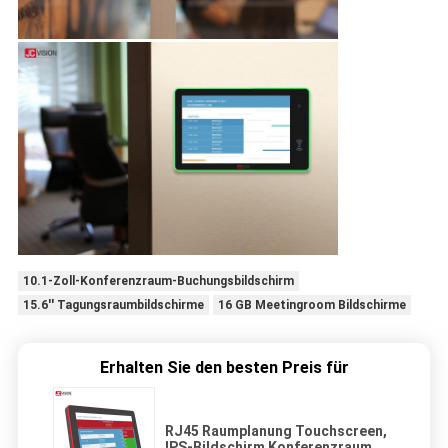
10.1-Zoll-Konferenzraum-Buchungsbildschirm
15.6'' Tagungsraumbildschirme
16 GB Meetingroom Bildschirme
Erhalten Sie den besten Preis für
RJ45 Raumplanung Touchscreen,
IPS-Bildschirm Konferenzraum