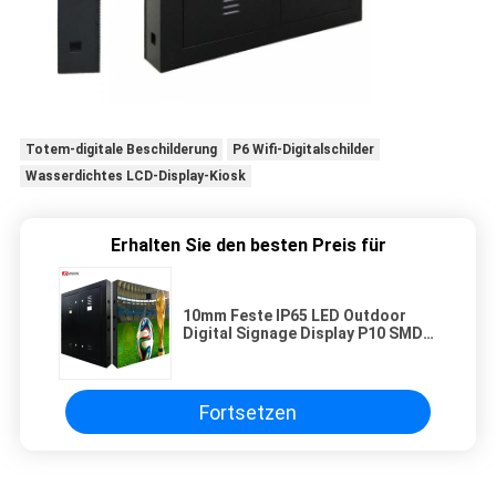
Totem-digitale Beschilderung
P6 Wifi-Digitalschilder
Wasserdichtes LCD-Display-Kiosk
Erhalten Sie den besten Preis für
10mm Feste IP65 LED Outdoor
Digital Signage Display P10 SMD
LED Modul
Fortsetzen