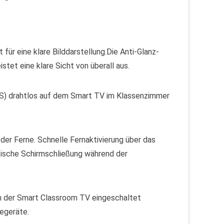
für eine klare Bilddarstellung.Die Anti-Glanz-
stet eine klare Sicht von überall aus.
S) drahtlos auf dem Smart TV im Klassenzimmer
 der Ferne. Schnelle Fernaktivierung über das
atische Schirmschließung während der
n der Smart Classroom TV eingeschaltet
begeräte.