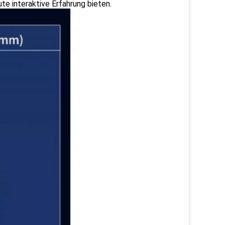
te interaktive Erfahrung bieten.