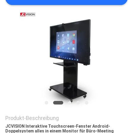
DATENSCHUTZRICHTLINIE
Produkt-Beschreibung
JCVISION Interaktive Touchscreen-Fenster Android-
Doppelsystem alles in einem Monitor für Büro-Meeting