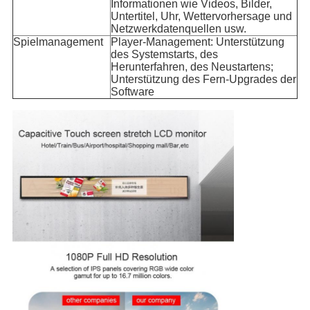
Informationen wie Videos, Bilder,
Untertitel, Uhr, Wettervorhersage und
Netzwerkdatenquellen usw.
Spielmanagement
Player-Management: Unterstützung
des Systemstarts, des
Herunterfahren, des Neustartens;
Unterstützung des Fern-Upgrades der
Software