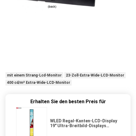
mit einem Strang-Lcd-Monitor
23-Zoll-Extra-Wide-LCD-Monitor
400 cd/m² Extra-Wide-LCD-Monitor
Erhalten Sie den besten Preis für
WLED Regal-Kanten-LCD-Display
19" Ultra-Breitbild-Displays
30.000 Stunden Lebensdauer