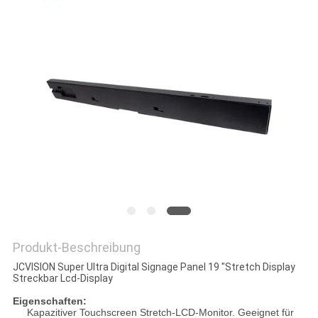
DATENSCHUTZRICHTLINIE
Produkt-Beschreibung
JCVISION Super Ultra Digital Signage Panel 19 "Stretch Display
Streckbar Lcd-Display
Eigenschaften:
Kapazitiver Touchscreen Stretch-LCD-Monitor. Geeignet für