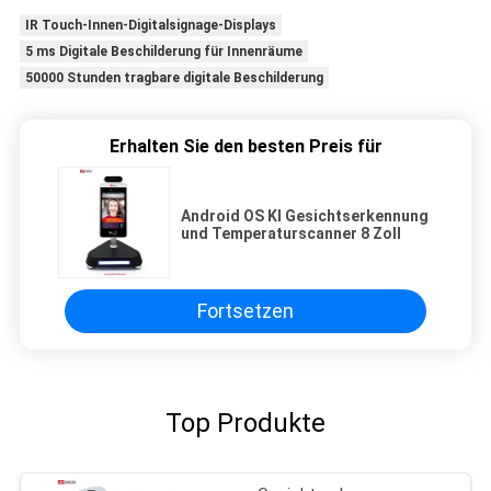
IR Touch-Innen-Digitalsignage-Displays
5 ms Digitale Beschilderung für Innenräume
50000 Stunden tragbare digitale Beschilderung
Erhalten Sie den besten Preis für
Android OS KI Gesichtserkennung
und Temperaturscanner 8 Zoll
Fortsetzen
Top Produkte