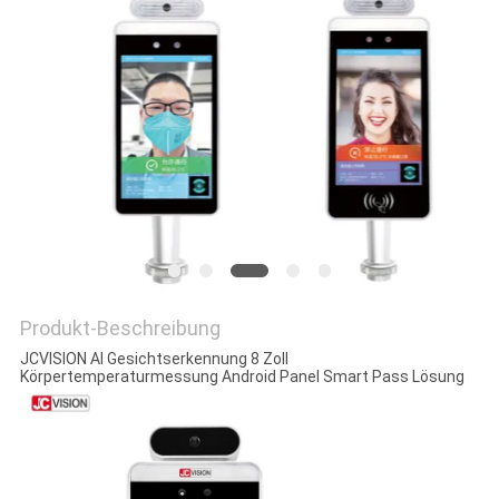
DATENSCHUTZRICHTLINIE
Produkt-Beschreibung
JCVISION AI Gesichtserkennung 8 Zoll
Körpertemperaturmessung Android Panel Smart Pass Lösung