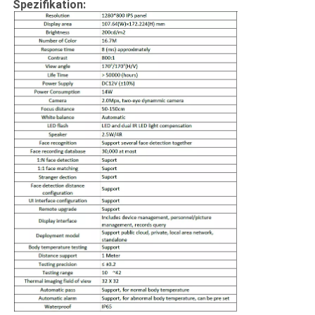
Spezifikation: